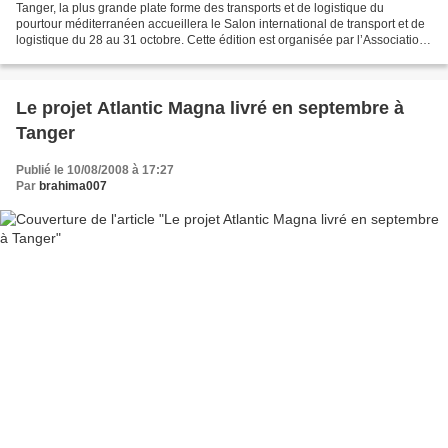
Tanger, la plus grande plate forme des transports et de logistique du
pourtour méditerranéen accueillera le Salon international de transport et de
logistique du 28 au 31 octobre. Cette édition est organisée par l’Association
marocaine des transports routiers...
Le projet Atlantic Magna livré en septembre à
Tanger
Publié le 10/08/2008 à 17:27
Par
brahima007