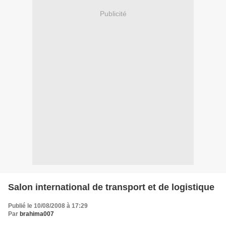
Publicité
Salon international de transport et de logistique
Publié le 10/08/2008 à 17:29
Par
brahima007