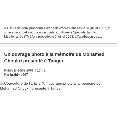
A l’issue de deux procédures d’appels d’offres lancées le 31 juillet 2007, et
suite à un appel à expression d’intérêt, l’Agence Spéciale Tanger
Méditerranée (TMSA) a procédé, le 7 juillet 2008, à l’attribution des
concessions à terminaux à conteneurs...
Un ouvrage photo à la mémoire de Mohamed
Choukri présenté à Tanger
Publié le 10/08/2008 à 17:42
Par
brahima007