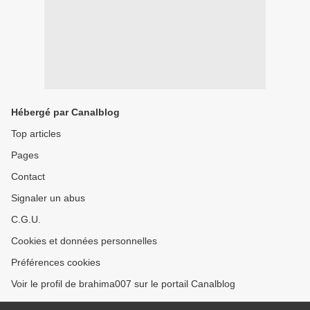
Hébergé par Canalblog
Top articles
Pages
Contact
Signaler un abus
C.G.U.
Cookies et données personnelles
Préférences cookies
Voir le profil de brahima007 sur le portail Canalblog