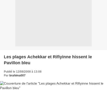
Les plages Achekkar et Rifiyinne hissent le
Pavillon bleu
Publié le 12/08/2008 à 13:08
Par
brahima007