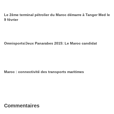
Le 2ème terminal pétrolier du Maroc démarre à Tanger Med le
9 février
Omnisports/Jeux Panarabes 2015: Le Maroc candidat
Maroc : connectivité des transports maritimes
Commentaires