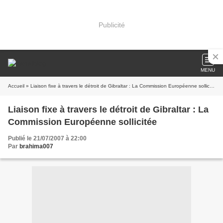
Publicité
MENU
Accueil
» Liaison fixe à travers le détroit de Gibraltar : La Commission Européenne sollicitée
Liaison fixe à travers le détroit de Gibraltar : La
Commission Européenne sollicitée
Publié le 21/07/2007 à 22:00
Par
brahima007