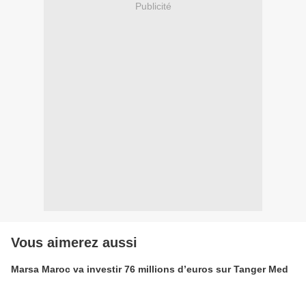
Publicité
Vous aimerez aussi
Marsa Maroc va investir 76 millions d’euros sur Tanger Med