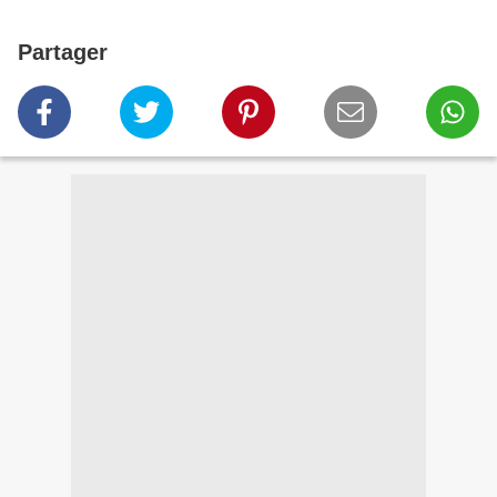
Partager